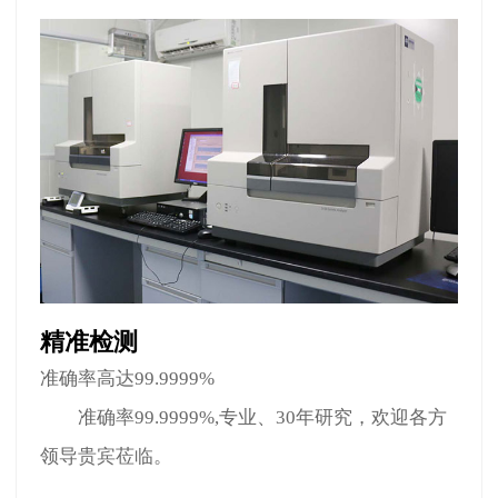
精准检测
准确率高达99.9999%
准确率99.9999%,专业、30年研究，欢迎各方
领导贵宾莅临。