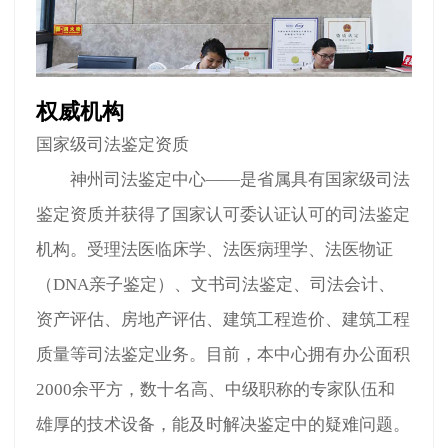
权威机构
国家级司法鉴定资质
神州司法鉴定中心——是省属具有国家级司法
鉴定资质并获得了国家认可委认证认可的司法鉴定
机构。受理法医临床学、法医病理学、法医物证
（DNA亲子鉴定）、文书司法鉴定、司法会计、
资产评估、房地产评估、建筑工程造价、建筑工程
质量等司法鉴定业务。目前，本中心拥有办公面积
2000余平方，数十名高、中级职称的专家队伍和
雄厚的技术设备，能及时解决鉴定中的疑难问题。