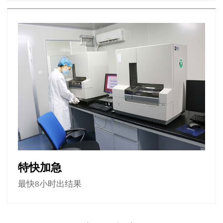
特快加急
最快8小时出结果