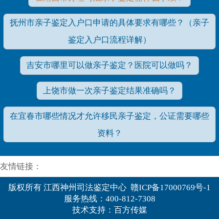
抚州市亲子鉴定入户口申请的具体要求有哪些？（亲子
鉴定入户口流程详解）
吉安市哪里可以做亲子鉴定？医院可以做吗？
上饶市做一次亲子鉴定结果准确吗？
在宜春市哪些情况才允许移民亲子鉴定，公证需要哪些
资料？
友情链接：
版权所有 江西神州司法鉴定中心 赣ICP备17000769号-1
服务热线：400-812-7308
技术支持：百方传媒