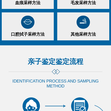
血痕采样方法
毛发采样方法
口腔拭子采样方法
其他采样方法
亲子鉴定
鉴定流程
IDENTIFICATION PROCESS AND SAMPLING
METHOD