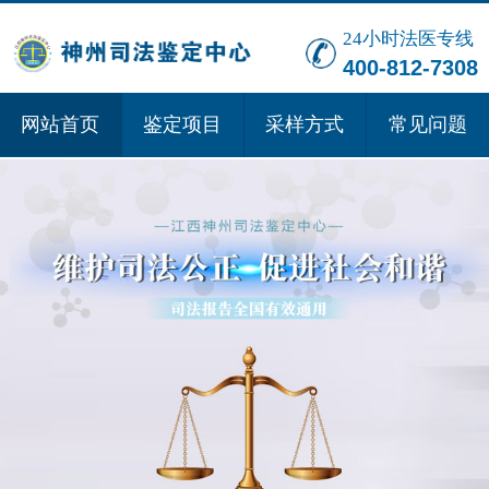
24小时法医专线
400-812-7308
网站首页
鉴定项目
采样方式
常见问题