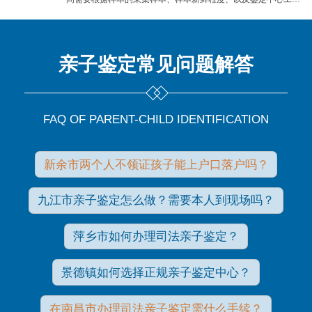
量进行判断。
亲子鉴定常见问题解答
FAQ OF PARENT-CHILD IDENTIFICATION
新余市两个人不领证孩子能上户口落户吗？
九江市亲子鉴定怎么做？需要本人到现场吗？
萍乡市如何办理司法亲子鉴定？
景德镇如何选择正规亲子鉴定中心？
在南昌市办理司法亲子鉴定需什么手续？