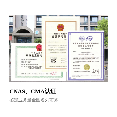
CNAS、CMA认证
鉴定业务量全国名列前茅