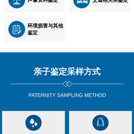
环境损害与其他
鉴定
亲子鉴定
采样方式
PATERNITY SAMPLING METHOD