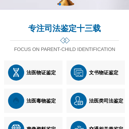
专注司法鉴定十三载
FOCUS ON PARENT-CHILD IDENTIFICATION
法医物证鉴定
文书物证鉴定
法医毒物鉴定
法医类司法鉴定
声像资料鉴定
交通相关类鉴定