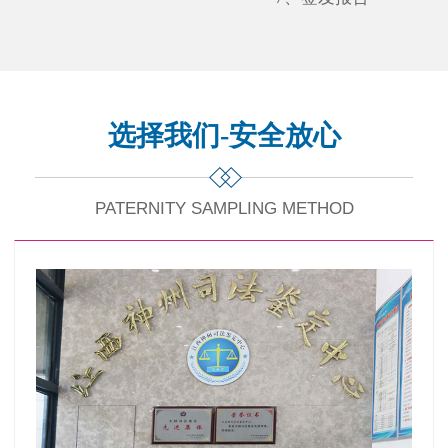
选择我们-安全放心
PATERNITY SAMPLING METHOD